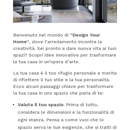
Benvenuto nel mondo di
“Design Your
Home”
, dove l’arredamento incontra la
creatività. Sei pronto a dare nuova vita ai tuoi
spazi? Scopri idee innovative per trasformare
la tua casa in un’opera d’arte.
La tua casa è il tuo rifugio personale e merita
di riflettere il tuo stile e la tua personalità.
Ecco alcuni passaggi chiave per trasformare
la tua casa in uno spazio che parla di te:
Valuta il tuo spazio
: Prima di tutto,
considera le dimensioni e la funzionalità di
ogni stanza. Pensa a come vuoi che lo
spazio serva le tue esigenze, che si tratti di