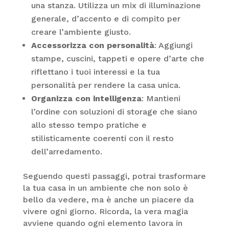
una stanza. Utilizza un mix di illuminazione
generale, d’accento e di compito per
creare l’ambiente giusto.
Accessorizza con personalità
: Aggiungi
stampe, cuscini, tappeti e opere d’arte che
riflettano i tuoi interessi e la tua
personalità per rendere la casa unica.
Organizza con intelligenza
: Mantieni
l’ordine con soluzioni di storage che siano
allo stesso tempo pratiche e
stilisticamente coerenti con il resto
dell’arredamento.
Seguendo questi passaggi, potrai trasformare
la tua casa in un ambiente che non solo è
bello da vedere, ma è anche un piacere da
vivere ogni giorno. Ricorda, la vera magia
avviene quando ogni elemento lavora in