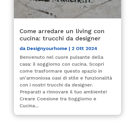
Come arredare un living con
cucina: trucchi da designer
da
Designyourhome
|
2 Ott 2024
Benvenuto nel cuore pulsante della
casa: il soggiorno con cucina. Scopri
come trasformare questo spazio in
un'armoniosa oasi di stile e funzionalità
con i nostri trucchi da designer.
Preparati a rinnovare il tuo ambiente!
Creare Coesione tra Soggiorno e
Cucina...