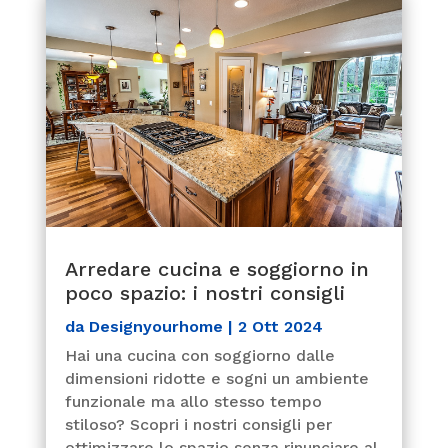
Arredare cucina e soggiorno in
poco spazio: i nostri consigli
da
Designyourhome
|
2 Ott 2024
Hai una cucina con soggiorno dalle
dimensioni ridotte e sogni un ambiente
funzionale ma allo stesso tempo
stiloso? Scopri i nostri consigli per
ottimizzare lo spazio senza rinunciare al