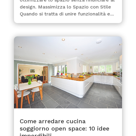
design. Massimizza lo Spazio con Stile
Quando si tratta di unire funzionalità e...
Come arredare cucina
soggiorno open space: 10 idee
imperdibili