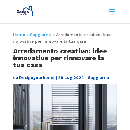
Home
»
Soggiorno
»
Arredamento creativo: idee
innovative per rinnovare la tua casa
Arredamento creativo: idee
innovative per rinnovare la
tua casa
da
Designyourhome
|
29 Lug 2024
|
Soggiorno