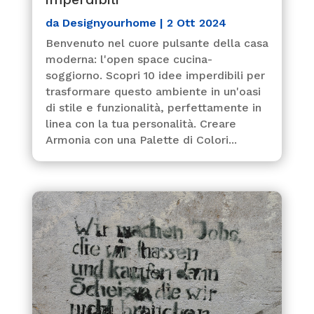
da
Designyourhome
|
2 Ott 2024
Benvenuto nel cuore pulsante della casa
moderna: l'open space cucina-
soggiorno. Scopri 10 idee imperdibili per
trasformare questo ambiente in un'oasi
di stile e funzionalità, perfettamente in
linea con la tua personalità. Creare
Armonia con una Palette di Colori...