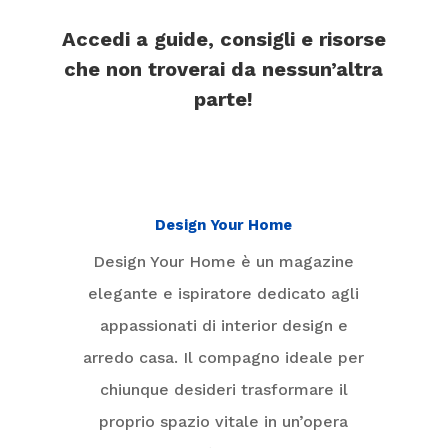
Accedi a guide, consigli e risorse
che non troverai da nessun’altra
parte!
Design Your Home
Design Your Home è un magazine
elegante e ispiratore dedicato agli
appassionati di interior design e
arredo casa. Il compagno ideale per
chiunque desideri trasformare il
proprio spazio vitale in un’opera