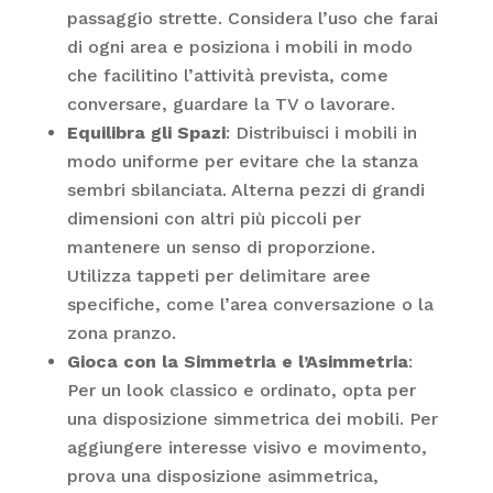
passaggio strette. Considera l’uso che farai
di ogni area e posiziona i mobili in modo
che facilitino l’attività prevista, come
conversare, guardare la TV o lavorare.
Equilibra gli Spazi
: Distribuisci i mobili in
modo uniforme per evitare che la stanza
sembri sbilanciata. Alterna pezzi di grandi
dimensioni con altri più piccoli per
mantenere un senso di proporzione.
Utilizza tappeti per delimitare aree
specifiche, come l’area conversazione o la
zona pranzo.
Gioca con la Simmetria e l’Asimmetria
:
Per un look classico e ordinato, opta per
una disposizione simmetrica dei mobili. Per
aggiungere interesse visivo e movimento,
prova una disposizione asimmetrica,