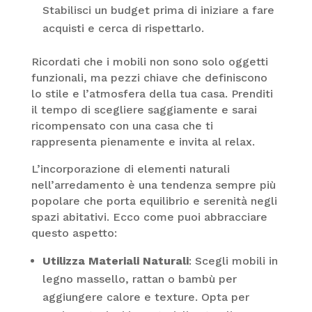
Stabilisci un budget prima di iniziare a fare
acquisti e cerca di rispettarlo.
Ricordati che i mobili non sono solo oggetti
funzionali, ma pezzi chiave che definiscono
lo stile e l’atmosfera della tua casa. Prenditi
il tempo di scegliere saggiamente e sarai
ricompensato con una casa che ti
rappresenta pienamente e invita al relax.
L’incorporazione di elementi naturali
nell’arredamento è una tendenza sempre più
popolare che porta equilibrio e serenità negli
spazi abitativi. Ecco come puoi abbracciare
questo aspetto:
Utilizza Materiali Naturali
: Scegli mobili in
legno massello, rattan o bambù per
aggiungere calore e texture. Opta per