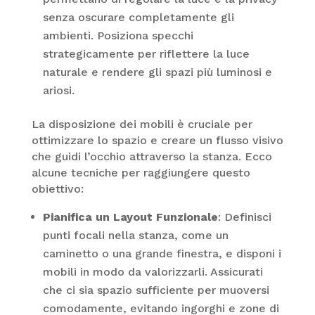
senza oscurare completamente gli
ambienti. Posiziona specchi
strategicamente per riflettere la luce
naturale e rendere gli spazi più luminosi e
ariosi.
La disposizione dei mobili è cruciale per
ottimizzare lo spazio e creare un flusso visivo
che guidi l’occhio attraverso la stanza. Ecco
alcune tecniche per raggiungere questo
obiettivo:
Pianifica un Layout Funzionale
: Definisci
punti focali nella stanza, come un
caminetto o una grande finestra, e disponi i
mobili in modo da valorizzarli. Assicurati
che ci sia spazio sufficiente per muoversi
comodamente, evitando ingorghi e zone di