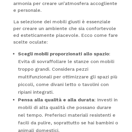
armonia per creare un’atmosfera accogliente
e personale.
La selezione dei mobili giusti è essenziale
per creare un ambiente che sia confortevole
ed esteticamente piacevole. Ecco come fare
scelte oculate:
Scegli mobili proporzionati allo spazio
:
Evita di sovraffollare le stanze con mobili
troppo grandi. Considera pezzi
multifunzionali per ottimizzare gli spazi più
piccoli, come divani letto o tavolini con
ripiani integrati.
Pensa alla qualità e alla durata
: Investi in
mobili di alta qualità che possano durare
nel tempo. Preferisci materiali resistenti e
facili da pulire, soprattutto se hai bambini o
animali domestici.