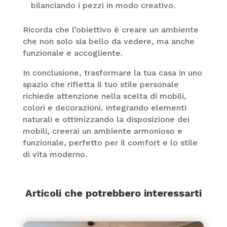
bilanciando i pezzi in modo creativo.
Ricorda che l’obiettivo è creare un ambiente
che non solo sia bello da vedere, ma anche
funzionale e accogliente.
In conclusione, trasformare la tua casa in uno
spazio che rifletta il tuo stile personale
richiede attenzione nella scelta di mobili,
colori e decorazioni. Integrando elementi
naturali e ottimizzando la disposizione dei
mobili, creerai un ambiente armonioso e
funzionale, perfetto per il comfort e lo stile
di vita moderno.
Articoli che potrebbero interessarti