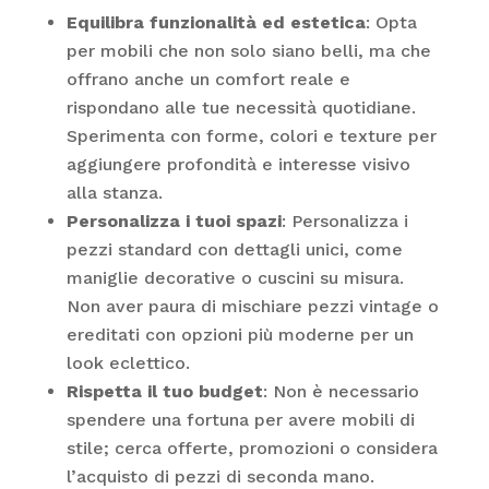
Equilibra funzionalità ed estetica
: Opta
per mobili che non solo siano belli, ma che
offrano anche un comfort reale e
rispondano alle tue necessità quotidiane.
Sperimenta con forme, colori e texture per
aggiungere profondità e interesse visivo
alla stanza.
Personalizza i tuoi spazi
: Personalizza i
pezzi standard con dettagli unici, come
maniglie decorative o cuscini su misura.
Non aver paura di mischiare pezzi vintage o
ereditati con opzioni più moderne per un
look eclettico.
Rispetta il tuo budget
: Non è necessario
spendere una fortuna per avere mobili di
stile; cerca offerte, promozioni o considera
l’acquisto di pezzi di seconda mano.