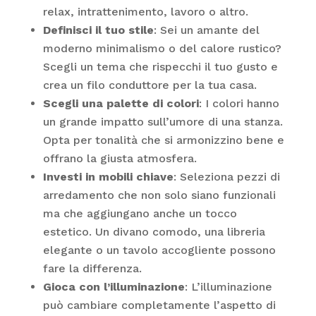
relax, intrattenimento, lavoro o altro.
Definisci il tuo stile
: Sei un amante del
moderno minimalismo o del calore rustico?
Scegli un tema che rispecchi il tuo gusto e
crea un filo conduttore per la tua casa.
Scegli una palette di colori
: I colori hanno
un grande impatto sull’umore di una stanza.
Opta per tonalità che si armonizzino bene e
offrano la giusta atmosfera.
Investi in mobili chiave
: Seleziona pezzi di
arredamento che non solo siano funzionali
ma che aggiungano anche un tocco
estetico. Un divano comodo, una libreria
elegante o un tavolo accogliente possono
fare la differenza.
Gioca con l’illuminazione
: L’illuminazione
può cambiare completamente l’aspetto di