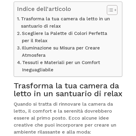
Indice dell'articolo
Trasforma la tua camera da letto in un
santuario di relax
Scegliere la Palette di Colori Perfetta
per il Relax
Illuminazione su Misura per Creare
Atmosfera
Tessuti e Materiali per un Comfort
Ineguagliabile
Trasforma la tua camera da
letto in un santuario di relax
Quando si tratta di rinnovare la camera da
letto, il comfort e la serenità dovrebbero
essere al primo posto. Ecco alcune idee
creative che puoi incorporare per creare un
ambiente rilassante e alla moda: