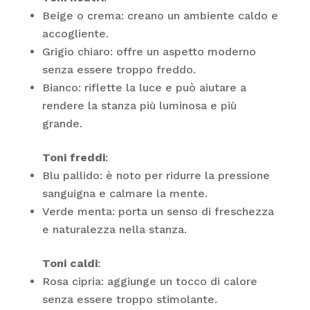
Beige o crema: creano un ambiente caldo e
accogliente.
Grigio chiaro: offre un aspetto moderno
senza essere troppo freddo.
Bianco: riflette la luce e può aiutare a
rendere la stanza più luminosa e più
grande.
Toni freddi
:
Blu pallido: è noto per ridurre la pressione
sanguigna e calmare la mente.
Verde menta: porta un senso di freschezza
e naturalezza nella stanza.
Toni caldi
:
Rosa cipria: aggiunge un tocco di calore
senza essere troppo stimolante.