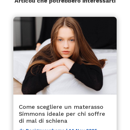
Articoli che potrebbero interessarti
Come scegliere un materasso
Simmons ideale per chi soffre
di mal di schiena