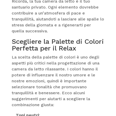
Ricorda, la tua camera da letto è il tuo
santuario privato. Ogni elemento dovrebbe
contribuire a un’atmosfera di pace e
tranquillità, aiutandoti a lasciare alle spalle lo
stress della giornata e a rigenerarti per
quella successiva.
Scegliere la Palette di Colori
Perfetta per il Relax
La scelta della palette di colori è uno degli
aspetti più critici nella progettazione di una
camera da letto rilassante. I colori hanno il
potere di influenzare il nostro umore e le
nostre emozioni, quindi è importante
selezionare tonalità che promuovano
tranquillità e benessere. Ecco alcuni
suggerimenti per aiutarti a scegliere la
combinazione giusta:
Toni neutri
: