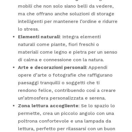
mobili che non solo siano belli da vedere,
ma che offrano anche soluzioni di storage
intelligenti per mantenere l’ordine e ridurre
lo stress.
Elementi naturali
: Integra elementi
naturali come piante, fiori freschi o
materiali come legno e pietra per un senso
di calma e connessione con la natura.
Arte e decorazioni personali
: Appendi
opere d’arte o fotografie che raffigurano
paesaggi tranquilli o soggetti che ti
rendono felice, contribuendo così a creare
un’atmosfera personalizzata e serena.
Zona lettura accogliente
: Se lo spazio lo
permette, crea un piccolo angolo con una
poltrona confortevole e una lampada da
lettura, perfetto per rilassarsi con un buon