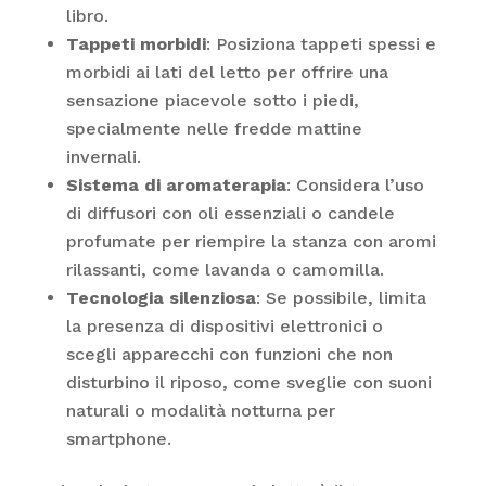
libro.
Tappeti morbidi
: Posiziona tappeti spessi e
morbidi ai lati del letto per offrire una
sensazione piacevole sotto i piedi,
specialmente nelle fredde mattine
invernali.
Sistema di aromaterapia
: Considera l’uso
di diffusori con oli essenziali o candele
profumate per riempire la stanza con aromi
rilassanti, come lavanda o camomilla.
Tecnologia silenziosa
: Se possibile, limita
la presenza di dispositivi elettronici o
scegli apparecchi con funzioni che non
disturbino il riposo, come sveglie con suoni
naturali o modalità notturna per
smartphone.