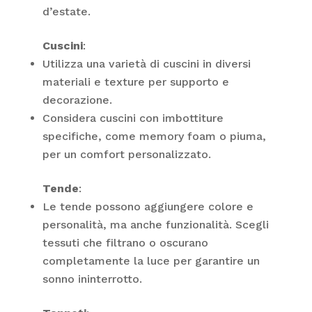
d’estate.
Cuscini
:
Utilizza una varietà di cuscini in diversi
materiali e texture per supporto e
decorazione.
Considera cuscini con imbottiture
specifiche, come memory foam o piuma,
per un comfort personalizzato.
Tende
:
Le tende possono aggiungere colore e
personalità, ma anche funzionalità. Scegli
tessuti che filtrano o oscurano
completamente la luce per garantire un
sonno ininterrotto.