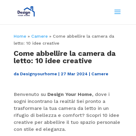
Home
»
Camere
»
Come abbellire la camera da
letto: 10 idee creative
Come abbellire la camera da
letto: 10 idee creative
da
Designyourhome
|
27 Mar 2024
|
Camere
Benvenuto su
Design Your Home
, dove i
sogni incontrano la realtà! Sei pronto a
trasformare la tua camera da letto in un
rifugio di bellezza e comfort? Scopri 10 idee
creative per abbellire il tuo spazio personale
con stile ed eleganza.