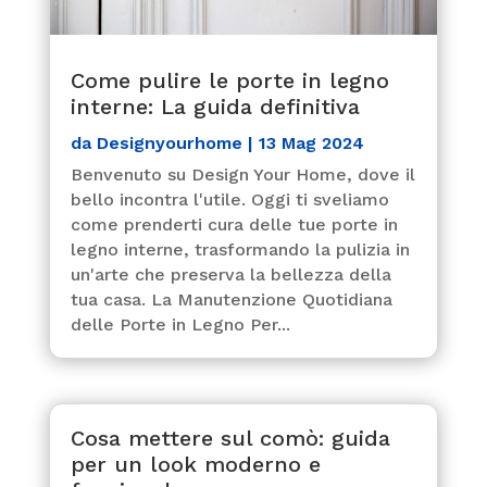
Come pulire le porte in legno
interne: La guida definitiva
da
Designyourhome
|
13 Mag 2024
Benvenuto su Design Your Home, dove il
bello incontra l'utile. Oggi ti sveliamo
come prenderti cura delle tue porte in
legno interne, trasformando la pulizia in
un'arte che preserva la bellezza della
tua casa. La Manutenzione Quotidiana
delle Porte in Legno Per...
Cosa mettere sul comò: guida
per un look moderno e