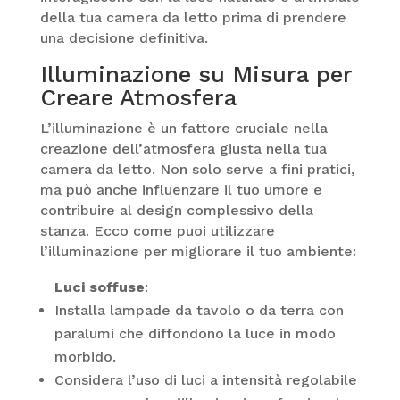
della tua camera da letto prima di prendere
una decisione definitiva.
Illuminazione su Misura per
Creare Atmosfera
L’illuminazione è un fattore cruciale nella
creazione dell’atmosfera giusta nella tua
camera da letto. Non solo serve a fini pratici,
ma può anche influenzare il tuo umore e
contribuire al design complessivo della
stanza. Ecco come puoi utilizzare
l’illuminazione per migliorare il tuo ambiente:
Luci soffuse
:
Installa lampade da tavolo o da terra con
paralumi che diffondono la luce in modo
morbido.
Considera l’uso di luci a intensità regolabile