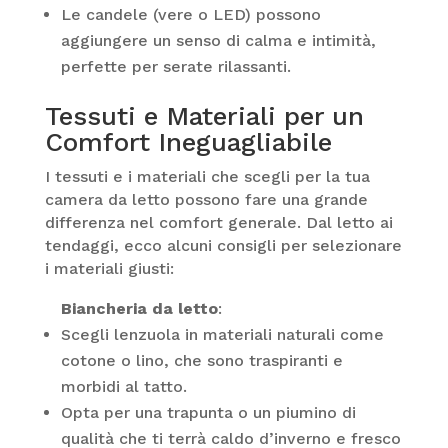
Le candele (vere o LED) possono
aggiungere un senso di calma e intimità,
perfette per serate rilassanti.
Tessuti e Materiali per un
Comfort Ineguagliabile
I tessuti e i materiali che scegli per la tua
camera da letto possono fare una grande
differenza nel comfort generale. Dal letto ai
tendaggi, ecco alcuni consigli per selezionare
i materiali giusti:
Biancheria da letto
:
Scegli lenzuola in materiali naturali come
cotone o lino, che sono traspiranti e
morbidi al tatto.
Opta per una trapunta o un piumino di
qualità che ti terrà caldo d’inverno e fresco