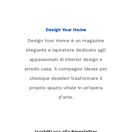
Design Your Home
Design Your Home è un magazine
elegante e ispiratore dedicato agli
appassionati di interior design e
arredo casa. Il compagno ideale per
chiunque desideri trasformare il
proprio spazio vitale in un’opera
d’arte.
Iscriviti ora alla Newsletter