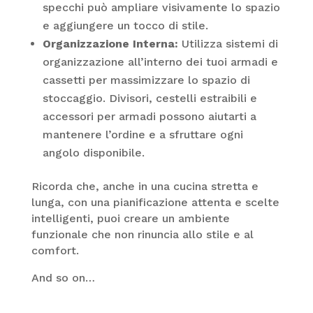
specchi può ampliare visivamente lo spazio
e aggiungere un tocco di stile.
Organizzazione Interna:
Utilizza sistemi di
organizzazione all’interno dei tuoi armadi e
cassetti per massimizzare lo spazio di
stoccaggio. Divisori, cestelli estraibili e
accessori per armadi possono aiutarti a
mantenere l’ordine e a sfruttare ogni
angolo disponibile.
Ricorda che, anche in una cucina stretta e
lunga, con una pianificazione attenta e scelte
intelligenti, puoi creare un ambiente
funzionale che non rinuncia allo stile e al
comfort.
And so on…