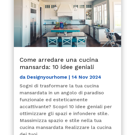
Come arredare una cucina
mansarda: 10 idee geniali
da
Designyourhome
|
14 Nov 2024
Sogni di trasformare la tua cucina
mansardata in un angolo di paradiso
funzionale ed esteticamente
accattivante? Scopri 10 idee geniali per
ottimizzare gli spazi e infondere stile.
Massimizza spazio e stile nella tua
cucina mansardata Realizzare la cucina
dei tuoi...