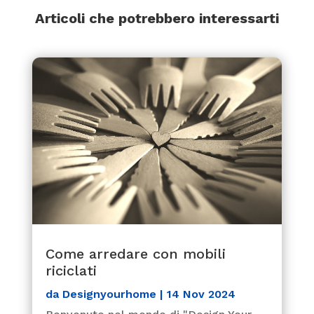
Articoli che potrebbero interessarti
Come arredare con mobili
riciclati
da
Designyourhome
|
14 Nov 2024