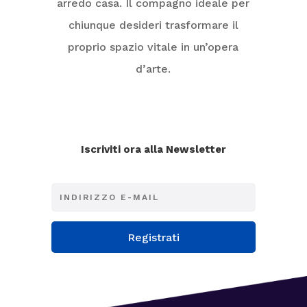
arredo casa. Il compagno ideale per
chiunque desideri trasformare il
proprio spazio vitale in un’opera
d’arte.
Iscriviti ora alla Newsletter
Registrati