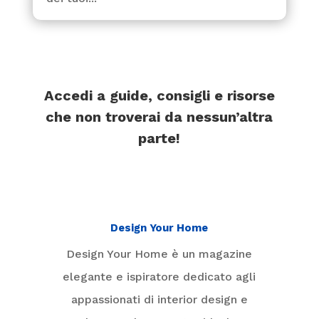
Accedi a guide, consigli e risorse
che non troverai da nessun’altra
parte!
Design Your Home
Design Your Home è un magazine
elegante e ispiratore dedicato agli
appassionati di interior design e