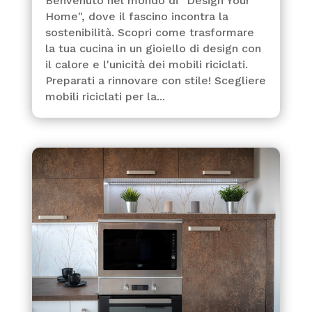
Benvenuto nel mondo di "Design Your
Home", dove il fascino incontra la
sostenibilità. Scopri come trasformare
la tua cucina in un gioiello di design con
il calore e l'unicità dei mobili riciclati.
Preparati a rinnovare con stile! Scegliere
mobili riciclati per la...