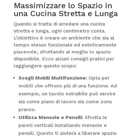
Massimizzare lo Spazio in
una Cucina Stretta e Lunga
Quando si tratta di arredare una cucina
stretta e lunga, ogni centimetro conta.
L’obiettivo è creare un ambiente che sia al
tempo stesso funzionale ed esteticamente
piacevole, sfruttando al meglio lo spazio
disponibile. Ecco alcuni consigli pratici per
raggiungere questo scopo:
Scegli Mobili Multifunzione:
Opta per
mobili che offrono più di una funzione. Ad
esempio, un tavolo estraibile può servire
sia come piano di lavoro sia come zona
pranzo.
Utilizza Mensole e Pensili:
Sfrutta le
pareti verticali installando mensole e
pensili. Questo ti aiuterà a liberare spazio