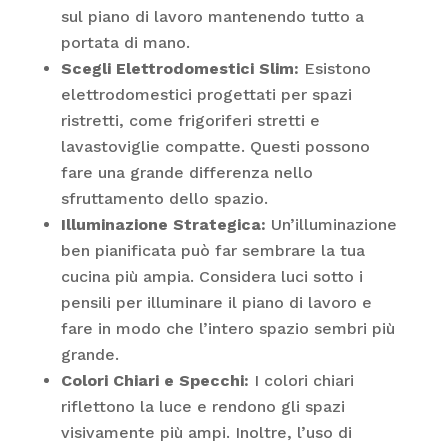
sul piano di lavoro mantenendo tutto a
portata di mano.
Scegli Elettrodomestici Slim:
Esistono
elettrodomestici progettati per spazi
ristretti, come frigoriferi stretti e
lavastoviglie compatte. Questi possono
fare una grande differenza nello
sfruttamento dello spazio.
Illuminazione Strategica:
Un’illuminazione
ben pianificata può far sembrare la tua
cucina più ampia. Considera luci sotto i
pensili per illuminare il piano di lavoro e
fare in modo che l’intero spazio sembri più
grande.
Colori Chiari e Specchi:
I colori chiari
riflettono la luce e rendono gli spazi
visivamente più ampi. Inoltre, l’uso di