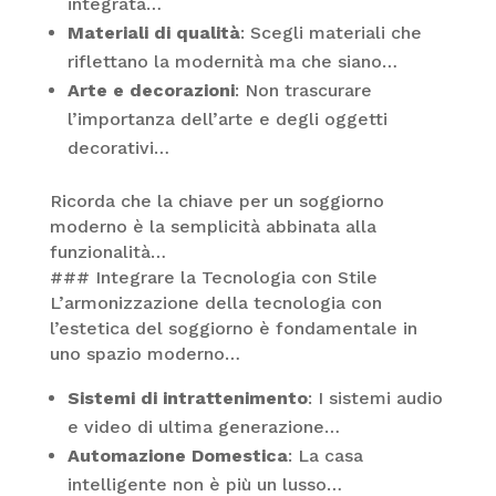
integrata…
Materiali di qualità
: Scegli materiali che
riflettano la modernità ma che siano…
Arte e decorazioni
: Non trascurare
l’importanza dell’arte e degli oggetti
decorativi…
Ricorda che la chiave per un soggiorno
moderno è la semplicità abbinata alla
funzionalità…
### Integrare la Tecnologia con Stile
L’armonizzazione della tecnologia con
l’estetica del soggiorno è fondamentale in
uno spazio moderno…
Sistemi di intrattenimento
: I sistemi audio
e video di ultima generazione…
Automazione Domestica
: La casa
intelligente non è più un lusso…