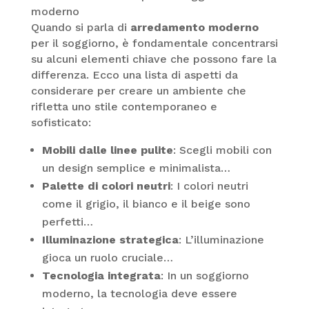
moderno
Quando si parla di
arredamento moderno
per il soggiorno, è fondamentale concentrarsi
su alcuni elementi chiave che possono fare la
differenza. Ecco una lista di aspetti da
considerare per creare un ambiente che
rifletta uno stile contemporaneo e
sofisticato:
Mobili dalle linee pulite
: Scegli mobili con
un design semplice e minimalista…
Palette di colori neutri
: I colori neutri
come il grigio, il bianco e il beige sono
perfetti…
Illuminazione strategica
: L’illuminazione
gioca un ruolo cruciale…
Tecnologia integrata
: In un soggiorno
moderno, la tecnologia deve essere