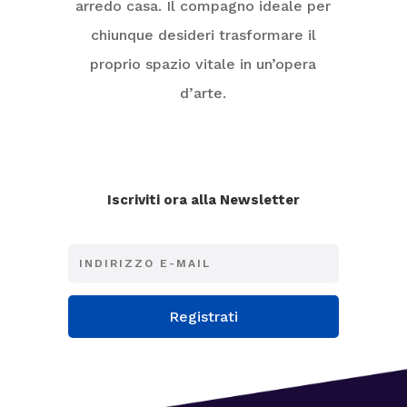
arredo casa. Il compagno ideale per
chiunque desideri trasformare il
proprio spazio vitale in un’opera
d’arte.
Iscriviti ora alla Newsletter
Registrati