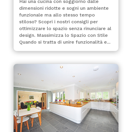
Hai una cucina con soggiorno dalle
dimensioni ridotte e sogni un ambiente
funzionale ma allo stesso tempo
stiloso? Scopri i nostri consigli per
ottimizzare lo spazio senza rinunciare al
design. Massimizza lo Spazio con Stile
Quando si tratta di unire funzionalità e...