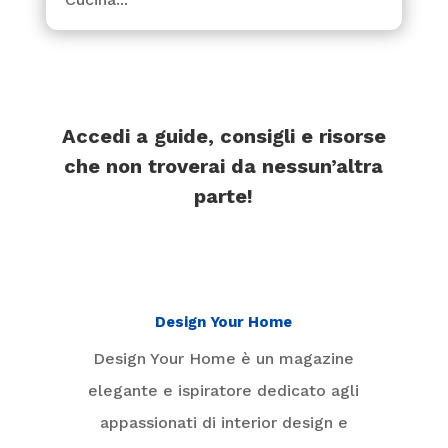
Accedi a guide, consigli e risorse
che non troverai da nessun’altra
parte!
Design Your Home
Design Your Home è un magazine
elegante e ispiratore dedicato agli
appassionati di interior design e