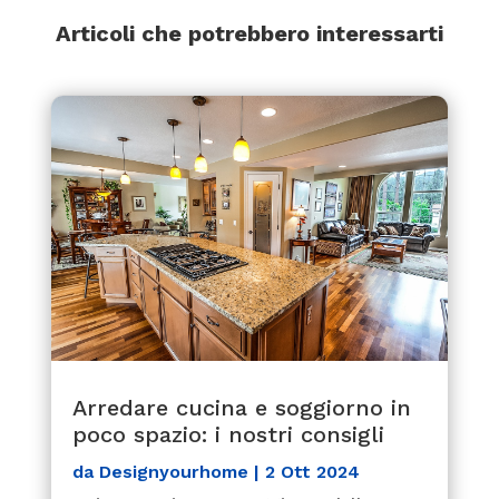
Articoli che potrebbero interessarti
Arredare cucina e soggiorno in
poco spazio: i nostri consigli
da
Designyourhome
|
2 Ott 2024