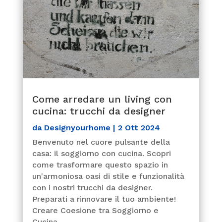
Come arredare un living con
cucina: trucchi da designer
da
Designyourhome
|
2 Ott 2024
Benvenuto nel cuore pulsante della
casa: il soggiorno con cucina. Scopri
come trasformare questo spazio in
un'armoniosa oasi di stile e funzionalità
con i nostri trucchi da designer.
Preparati a rinnovare il tuo ambiente!
Creare Coesione tra Soggiorno e
Cucina...