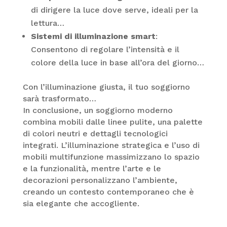
di dirigere la luce dove serve, ideali per la
lettura…
Sistemi di illuminazione smart
:
Consentono di regolare l’intensità e il
colore della luce in base all’ora del giorno…
Con l’illuminazione giusta, il tuo soggiorno
sarà trasformato…
In conclusione, un soggiorno moderno
combina mobili dalle linee pulite, una palette
di colori neutri e dettagli tecnologici
integrati. L’illuminazione strategica e l’uso di
mobili multifunzione massimizzano lo spazio
e la funzionalità, mentre l’arte e le
decorazioni personalizzano l’ambiente,
creando un contesto contemporaneo che è
sia elegante che accogliente.