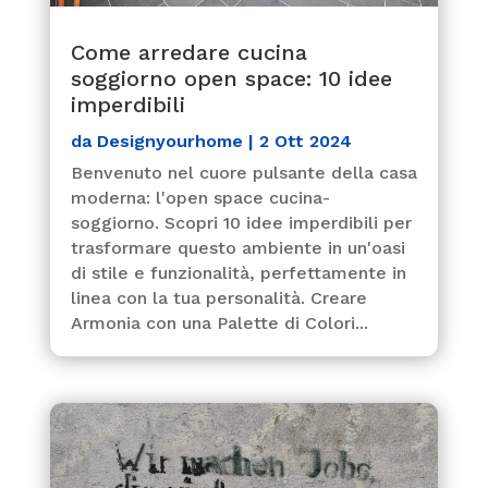
Come arredare cucina
soggiorno open space: 10 idee
imperdibili
da
Designyourhome
|
2 Ott 2024
Benvenuto nel cuore pulsante della casa
moderna: l'open space cucina-
soggiorno. Scopri 10 idee imperdibili per
trasformare questo ambiente in un'oasi
di stile e funzionalità, perfettamente in
linea con la tua personalità. Creare
Armonia con una Palette di Colori...