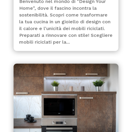
Benvenuto nel mondo di "Design Your
Home", dove il fascino incontra la
sostenibilità. Scopri come trasformare
la tua cucina in un gioiello di design con
il calore e l'unicità dei mobili riciclati.
Preparati a rinnovare con stile! Scegliere
mobili riciclati per la...