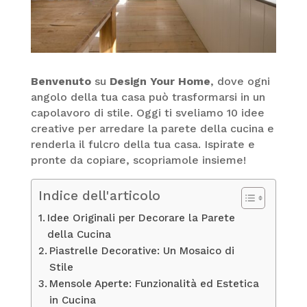
Benvenuto
su
Design Your Home
, dove ogni
angolo della tua casa può trasformarsi in un
capolavoro di stile. Oggi ti sveliamo 10 idee
creative per arredare la parete della cucina e
renderla il fulcro della tua casa. Ispirate e
pronte da copiare, scopriamole insieme!
Indice dell'articolo
Idee Originali per Decorare la Parete
della Cucina
Piastrelle Decorative: Un Mosaico di
Stile
Mensole Aperte: Funzionalità ed Estetica
in Cucina