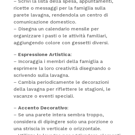
– Scrivi la lista della spesa, appuntamenti,
ricette o messaggi per la famiglia sulla
parete lavagna, rendendola un centro di
comunicazione domestico.
– Disegna un calendario mensile per
organizzare i pasti o le attività familiari,
aggiungendo colore con gessetti diversi.
–
Espressione Artistica
:
– Incoraggia i membri della famiglia a
esprimere la loro creatività disegnando o
scrivendo sulla lavagna.
– Cambia periodicamente le decorazioni
della lavagna per riflettere le stagioni, le
vacanze o eventi speciali.
–
Accento Decorativo
:
– Se una parete intera sembra troppo,
considera di dipingere solo una porzione o
una striscia in verticale o orizzontale.