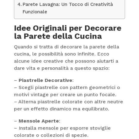
Parete Lavagna: Un Tocco di Creatività
Funzionale
Idee Originali per Decorare
la Parete della Cucina
Quando si tratta di decorare la parete della
cucina, le possibilità sono infinite. Ecco
alcune idee creative che possono aiutarti a
dare vita e personalità a questo spazio:
–
Piastrelle Decorative
:
– Scegli piastrelle con pattern geometrici o
motivi vintage per creare un punto focale.
– Alterna piastrelle colorate con altre neutre
per un effetto dinamico ma equilibrato.
–
Mensole Aperte
:
– Installa mensole per esporre stoviglie
colorate o collezioni di spezie.