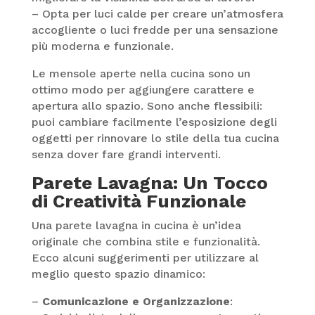
– Opta per luci calde per creare un’atmosfera
accogliente o luci fredde per una sensazione
più moderna e funzionale.
Le mensole aperte nella cucina sono un
ottimo modo per aggiungere carattere e
apertura allo spazio. Sono anche flessibili:
puoi cambiare facilmente l’esposizione degli
oggetti per rinnovare lo stile della tua cucina
senza dover fare grandi interventi.
Parete Lavagna: Un Tocco
di Creatività Funzionale
Una parete lavagna in cucina è un’idea
originale che combina stile e funzionalità.
Ecco alcuni suggerimenti per utilizzare al
meglio questo spazio dinamico:
–
Comunicazione e Organizzazione
: