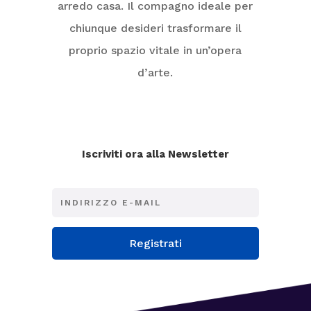
arredo casa. Il compagno ideale per
chiunque desideri trasformare il
proprio spazio vitale in un’opera
d’arte.
Iscriviti ora alla Newsletter
Registrati