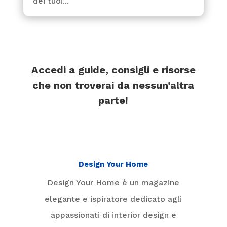
dei tuoi...
Accedi a guide, consigli e risorse
che non troverai da nessun’altra
parte!
Design Your Home
Design Your Home è un magazine
elegante e ispiratore dedicato agli
appassionati di interior design e