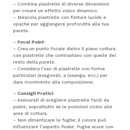
– Combina piastrelle di diverse dimensioni
per creare un effetto visivo dinamico.
– Mescola piastrelle con finiture lucide e
opache per aggiungere profondità alla tua
parete.
–
Focal Point
:
– Crea un punto focale dietro il piano cottura
con piastrelle che contrastano con quelle del
resto della parete.
– Considera l’uso di piastrelle con forme
particolari (esagonali, a losanga, ecc.) per
dare movimento alla composizione.
–
Consigli Pratici
:
– Assicurati di scegliere piastrelle facili da
pulire, soprattutto se le posizioni vicino alle
aree di cottura.
– Non dimenticare le fughe: il colore può
influenzare l’aspetto finale. Fughe scure con