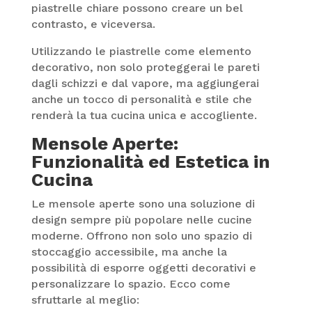
piastrelle chiare possono creare un bel
contrasto, e viceversa.
Utilizzando le piastrelle come elemento
decorativo, non solo proteggerai le pareti
dagli schizzi e dal vapore, ma aggiungerai
anche un tocco di personalità e stile che
renderà la tua cucina unica e accogliente.
Mensole Aperte:
Funzionalità ed Estetica in
Cucina
Le mensole aperte sono una soluzione di
design sempre più popolare nelle cucine
moderne. Offrono non solo uno spazio di
stoccaggio accessibile, ma anche la
possibilità di esporre oggetti decorativi e
personalizzare lo spazio. Ecco come
sfruttarle al meglio: