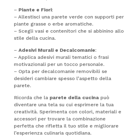
–
Piante e Fiori
:
– Allestisci una parete verde con supporti per
piante grasse o erbe aromatiche.
– Scegli vasi e contenitori che si abbinino allo
stile della cucina.
–
Adesivi Murali e Decalcomanie
:
– Applica adesivi murali tematici o frasi
motivazionali per un tocco personale.
– Opta per decalcomanie removibili se
desideri cambiare spesso l’aspetto della
parete.
Ricorda che la
parete della cucina
può
diventare una tela su cui esprimere la tua
creatività. Sperimenta con colori, materiali e
accessori per trovare la combinazione
perfetta che rifletta il tuo stile e migliorare
l’esperienza culinaria quotidiana.