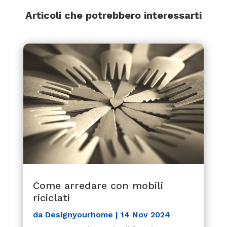
Articoli che potrebbero interessarti
Come arredare con mobili
riciclati
da
Designyourhome
|
14 Nov 2024