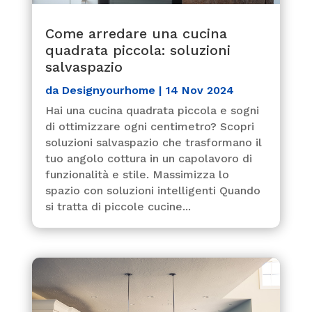
Come arredare una cucina
quadrata piccola: soluzioni
salvaspazio
da
Designyourhome
|
14 Nov 2024
Hai una cucina quadrata piccola e sogni
di ottimizzare ogni centimetro? Scopri
soluzioni salvaspazio che trasformano il
tuo angolo cottura in un capolavoro di
funzionalità e stile. Massimizza lo
spazio con soluzioni intelligenti Quando
si tratta di piccole cucine...