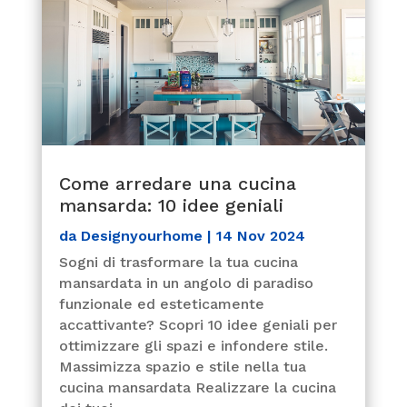
Come arredare una cucina
mansarda: 10 idee geniali
da
Designyourhome
|
14 Nov 2024
Sogni di trasformare la tua cucina
mansardata in un angolo di paradiso
funzionale ed esteticamente
accattivante? Scopri 10 idee geniali per
ottimizzare gli spazi e infondere stile.
Massimizza spazio e stile nella tua
cucina mansardata Realizzare la cucina