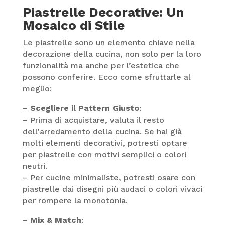
Piastrelle Decorative: Un
Mosaico di Stile
Le piastrelle sono un elemento chiave nella
decorazione della cucina, non solo per la loro
funzionalità ma anche per l’estetica che
possono conferire. Ecco come sfruttarle al
meglio:
–
Scegliere il Pattern Giusto
:
– Prima di acquistare, valuta il resto
dell’arredamento della cucina. Se hai già
molti elementi decorativi, potresti optare
per piastrelle con motivi semplici o colori
neutri.
– Per cucine minimaliste, potresti osare con
piastrelle dai disegni più audaci o colori vivaci
per rompere la monotonia.
–
Mix & Match
: