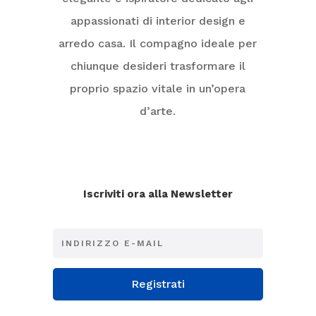
appassionati di interior design e
arredo casa. Il compagno ideale per
chiunque desideri trasformare il
proprio spazio vitale in un’opera
d’arte.
Iscriviti ora alla Newsletter
Registrati