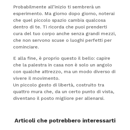
Probabilmente all’inizio ti sembrerà un
esperimento. Ma giorno dopo giorno, noterai
che quel piccolo spazio cambia qualcosa
dentro di te. Ti ricorda che puoi prenderti
cura del tuo corpo anche senza grandi mezzi,
che non servono scuse o luoghi perfetti per
cominciare.
E alla fine, è proprio questo il bello: capire
che la palestra in casa non è solo un angolo
con qualche attrezzo, ma un modo diverso di
vivere il movimento.
Un piccolo gesto di libertà, costruito tra
quattro mura che, da un certo punto di vista,
diventano il posto migliore per allenarsi.
Articoli che potrebbero interessarti