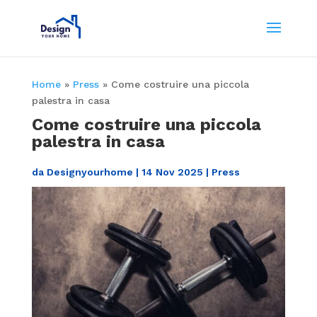
Home
»
Press
»
Come costruire una piccola
palestra in casa
Come costruire una piccola
palestra in casa
da
Designyourhome
|
14 Nov 2025
|
Press