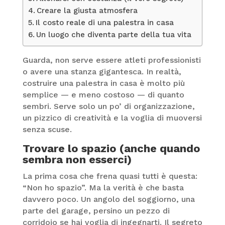
Creare la giusta atmosfera
Il costo reale di una palestra in casa
Un luogo che diventa parte della tua vita
Guarda, non serve essere atleti professionisti
o avere una stanza gigantesca. In realtà,
costruire una palestra in casa è molto più
semplice — e meno costoso — di quanto
sembri. Serve solo un po’ di organizzazione,
un pizzico di creatività e la voglia di muoversi
senza scuse.
Trovare lo spazio (anche quando
sembra non esserci)
La prima cosa che frena quasi tutti è questa:
“Non ho spazio”. Ma la verità è che basta
davvero poco. Un angolo del soggiorno, una
parte del garage, persino un pezzo di
corridoio se hai voglia di ingegnarti. Il segreto