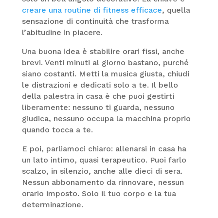
creare una routine di fitness efficace
, quella
sensazione di continuità che trasforma
l’abitudine in piacere.
Una buona idea è stabilire orari fissi, anche
brevi. Venti minuti al giorno bastano, purché
siano costanti. Metti la musica giusta, chiudi
le distrazioni e dedicati solo a te. Il bello
della palestra in casa è che puoi gestirti
liberamente: nessuno ti guarda, nessuno
giudica, nessuno occupa la macchina proprio
quando tocca a te.
E poi, parliamoci chiaro: allenarsi in casa ha
un lato intimo, quasi terapeutico. Puoi farlo
scalzo, in silenzio, anche alle dieci di sera.
Nessun abbonamento da rinnovare, nessun
orario imposto. Solo il tuo corpo e la tua
determinazione.