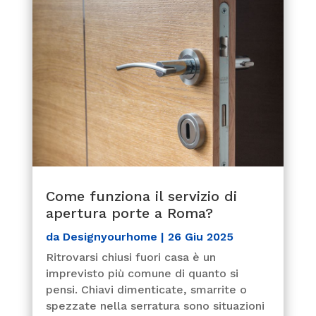
Come funziona il servizio di
apertura porte a Roma?
da
Designyourhome
|
26 Giu 2025
Ritrovarsi chiusi fuori casa è un
imprevisto più comune di quanto si
pensi. Chiavi dimenticate, smarrite o
spezzate nella serratura sono situazioni