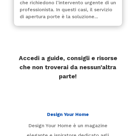
che richiedono l'intervento urgente di un
professionista. In questi casi, il servizio
di apertura porte è la soluzione...
Accedi a guide, consigli e risorse
che non troverai da nessun’altra
parte!
Design Your Home
Design Your Home è un magazine
elegante e ispiratore dedicato agli