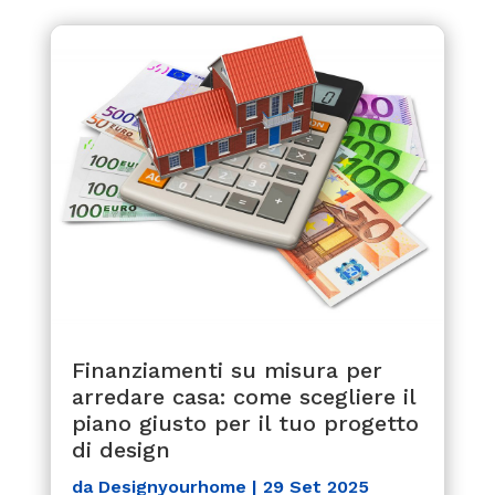
Finanziamenti su misura per
arredare casa: come scegliere il
piano giusto per il tuo progetto
di design
da
Designyourhome
|
29 Set 2025