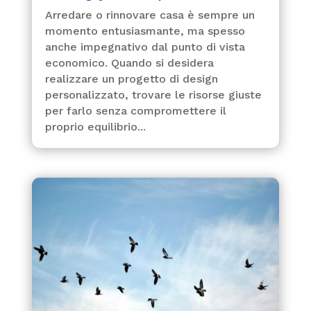
Arredare o rinnovare casa è sempre un
momento entusiasmante, ma spesso
anche impegnativo dal punto di vista
economico. Quando si desidera
realizzare un progetto di design
personalizzato, trovare le risorse giuste
per farlo senza compromettere il
proprio equilibrio...