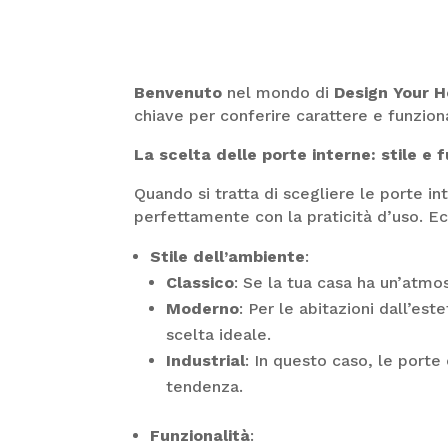
Benvenuto
nel mondo di
Design Your 
chiave per conferire carattere e funzion
La scelta delle porte interne: stile e 
Quando si tratta di scegliere le porte int
perfettamente con la praticità d’uso. Ec
Stile dell’ambiente
:
Classico
: Se la tua casa ha un’atmos
Moderno
: Per le abitazioni dall’es
scelta ideale.
Industrial
: In questo caso, le porte
tendenza.
Funzionalità
: