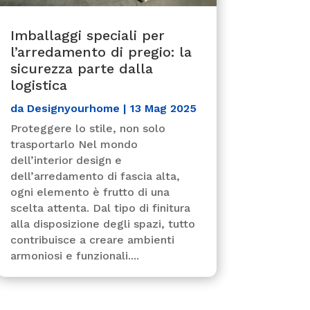
Imballaggi speciali per
l’arredamento di pregio: la
sicurezza parte dalla
logistica
da
Designyourhome
|
13 Mag 2025
Proteggere lo stile, non solo
trasportarlo Nel mondo
dell’interior design e
dell’arredamento di fascia alta,
ogni elemento è frutto di una
scelta attenta. Dal tipo di finitura
alla disposizione degli spazi, tutto
contribuisce a creare ambienti
armoniosi e funzionali....