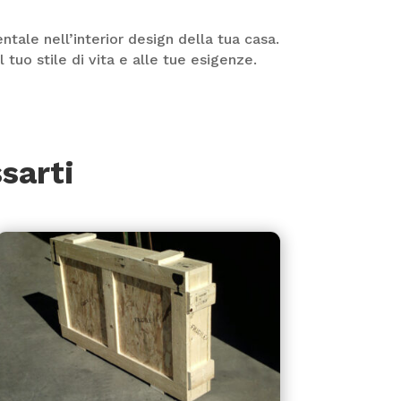
ale nell’interior design della tua casa.
 tuo stile di vita e alle tue esigenze.
sarti