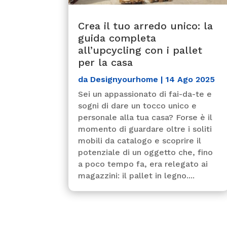
Crea il tuo arredo unico: la
guida completa
all’upcycling con i pallet
per la casa
da
Designyourhome
|
14 Ago 2025
Sei un appassionato di fai-da-te e
sogni di dare un tocco unico e
personale alla tua casa? Forse è il
momento di guardare oltre i soliti
mobili da catalogo e scoprire il
potenziale di un oggetto che, fino
a poco tempo fa, era relegato ai
magazzini: il pallet in legno....