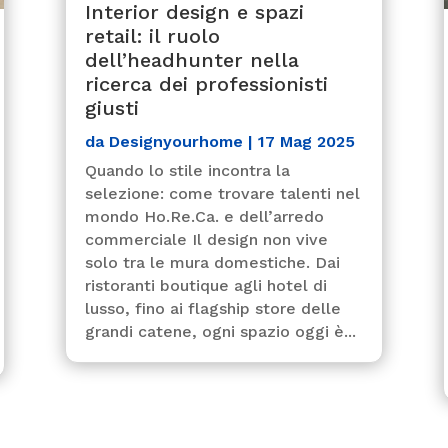
Interior design e spazi
retail: il ruolo
dell’headhunter nella
ricerca dei professionisti
giusti
da
Designyourhome
|
17 Mag 2025
Quando lo stile incontra la
selezione: come trovare talenti nel
mondo Ho.Re.Ca. e dell’arredo
commerciale Il design non vive
solo tra le mura domestiche. Dai
ristoranti boutique agli hotel di
lusso, fino ai flagship store delle
grandi catene, ogni spazio oggi è...